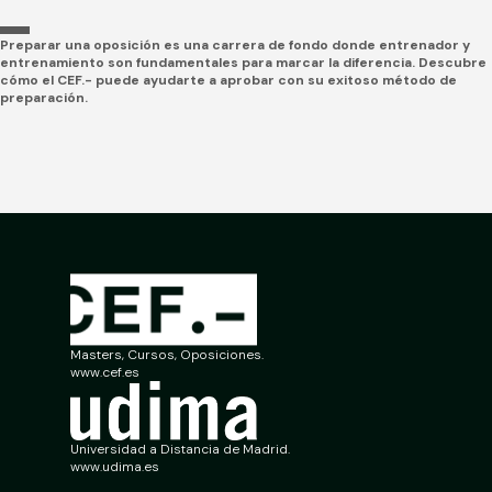
Preparar una oposición es una carrera de fondo donde entrenador y
entrenamiento son fundamentales para marcar la diferencia. Descubre
cómo el CEF.- puede ayudarte a aprobar con su exitoso método de
preparación.
Masters, Cursos, Oposiciones.
www.cef.es
Universidad a Distancia de Madrid.
www.udima.es