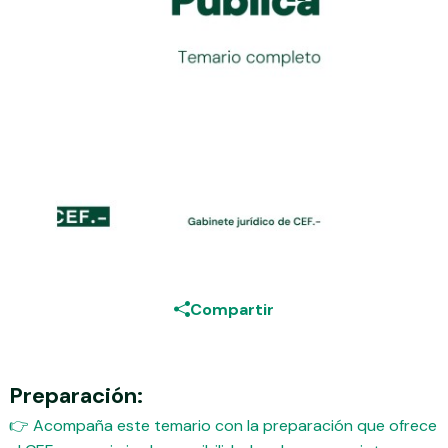
Compartir
Preparación:
👉 Acompaña este temario con la preparación que ofrece