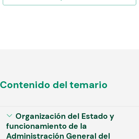
Contenido del temario
Organización del Estado y
funcionamiento de la
Administración General del