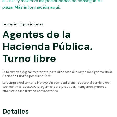
el CEF.- y maximiza las posibilidades de conseguir tu
plaza.
Más información aquí.
Temario-Oposiciones
Agentes de la
Hacienda Pública.
Turno libre
Este temario digital te prepara para el acceso al cuerpo de Agentes de la
Hacienda Pública por turno libre.
La compra del temario incluye, sin coste adicional, acceso al servicio de
test con más de 2.000 preguntas para practicar, incluyendo pruebas
oficiales de las últimas convocatorias.
Detalles