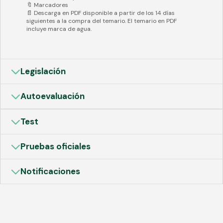
🔖 Marcadores
📄 Descarga en PDF disponible a partir de los 14 días
siguientes a la compra del temario. El temario en PDF
incluye marca de agua.
Legislación
Autoevaluación
Test
Pruebas oficiales
Notificaciones