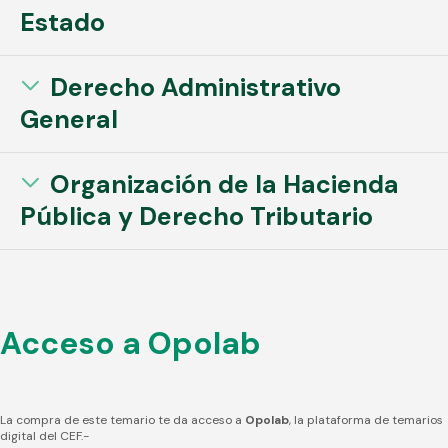
Estado
Derecho Administrativo
General
Organización de la Hacienda
Pública y Derecho Tributario
Acceso a Opolab
La compra de este temario te da acceso a
Opolab
, la plataforma de temarios
digital del CEF.-