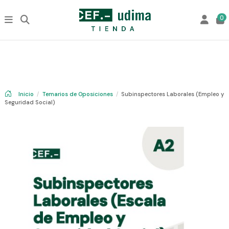
0
Inicio
Temarios de Oposiciones
Subinspectores Laborales (Empleo y
Seguridad Social)