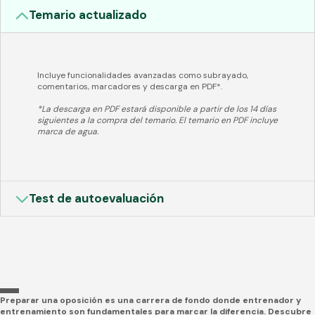
Temario actualizado
Incluye funcionalidades avanzadas como subrayado,
comentarios, marcadores y descarga en PDF*.
*La descarga en PDF estará disponible a partir de los 14 días
siguientes a la compra del temario. El temario en PDF incluye
marca de agua.
Test de autoevaluación
Preparar una oposición es una carrera de fondo donde entrenador y
entrenamiento son fundamentales para marcar la diferencia. Descubre