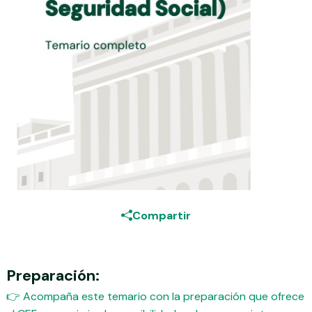
Compartir
Preparación:
👉 Acompaña este temario con la preparación que ofrece