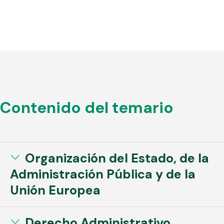
Contenido del temario
Organización del Estado, de la
Administración Pública y de la
Unión Europea
Derecho Administrativo