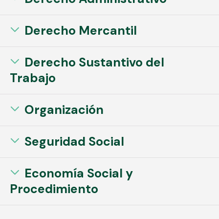
Derecho Mercantil
Derecho Sustantivo del
Trabajo
Organización
Seguridad Social
Economía Social y
Procedimiento