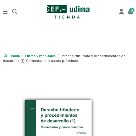
0
Inicio
Libros y manuales
Derecho tributario y procedimientos de
desarrollo (1). Comentarios y casos prácticos