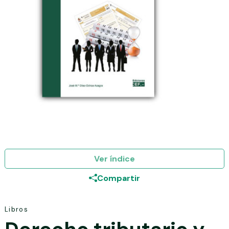
Ver índice
Compartir
Libros