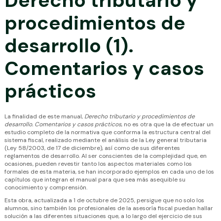
Derecho tributario y
procedimientos de
desarrollo (1).
Comentarios y casos
prácticos
La finalidad de este manual,
Derecho tributario y procedimientos de
desarrollo. Comentarios y casos prácticos
, no es otra que la de efectuar un
estudio completo de la normativa que conforma la estructura central del
sistema fiscal, realizado mediante el análisis de la Ley general tributaria
(Ley 58/2003, de 17 de diciembre), así como de sus diferentes
reglamentos de desarrollo. Al ser conscientes de la complejidad que, en
ocasiones, pueden revestir tanto los aspectos materiales como los
formales de esta materia, se han incorporado ejemplos en cada uno de los
capítulos que integran el manual para que sea más asequible su
conocimiento y comprensión.
Esta obra, actualizada a 1 de octubre de 2025, persigue que no solo los
alumnos, sino también los profesionales de la asesoría fiscal puedan hallar
solución a las diferentes situaciones que, a lo largo del ejercicio de sus