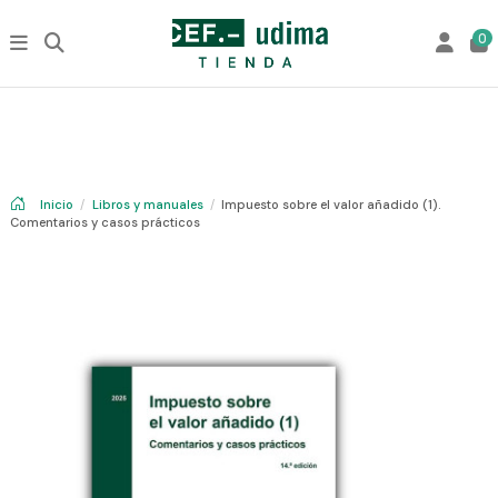
0
Inicio
Libros y manuales
Impuesto sobre el valor añadido (1).
Comentarios y casos prácticos