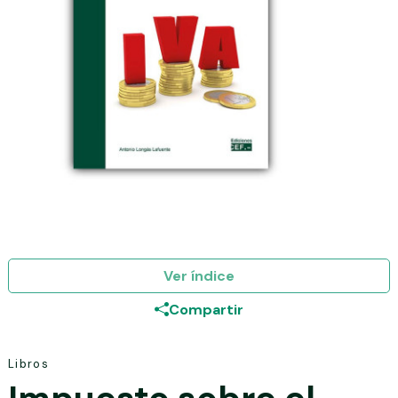
Ver índice
Compartir
Libros