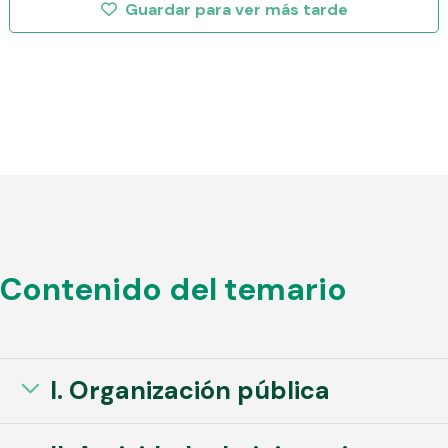
Contenido del temario
I. Organización pública