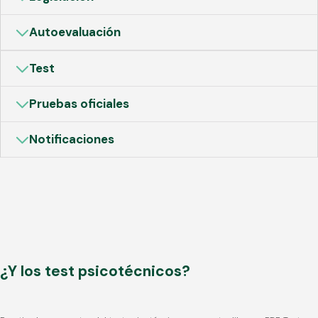
Autoevaluación
Test
Pruebas oficiales
Notificaciones
¿Y los test psicotécnicos?