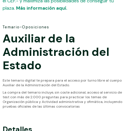
el CEF.- y maximiza las posibilidades de conseguir tu
plaza.
Más información aquí.
Temario-Oposiciones
Auxiliar de la
Administración del
Estado
Este temario digital te prepara para el acceso por turno libre al cuerpo
Auxiliar de la Administración del Estado.
La compra del temario incluye, sin coste adicional, acceso al servicio de
test con más de 2.000 preguntas para practicar los temas de
Organización pública y Actividad administrativa y ofimática, incluyendo
pruebas oficiales de las últimas convocatorias
Detalles