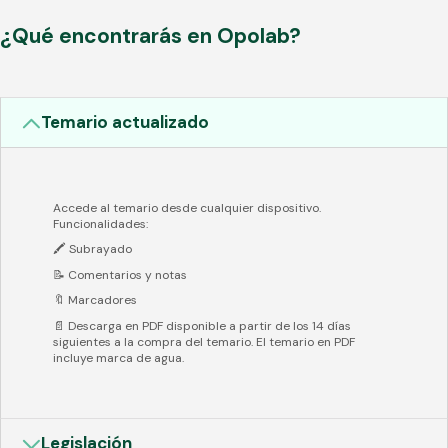
¿Qué encontrarás en Opolab?
Temario actualizado
Accede al temario desde cualquier dispositivo.
Funcionalidades:
🖍️ Subrayado
📝 Comentarios y notas
🔖 Marcadores
📄 Descarga en PDF disponible a partir de los 14 días
siguientes a la compra del temario. El temario en PDF
incluye marca de agua.
Legislación