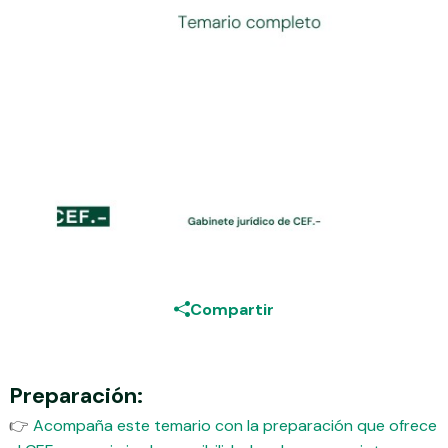
Compartir
Preparación:
👉
Acompaña este temario con la preparación que ofrece