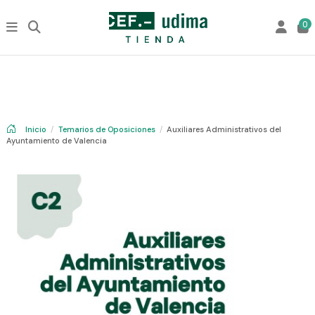
0
Inicio
Temarios de Oposiciones
Auxiliares Administrativos del
Ayuntamiento de Valencia