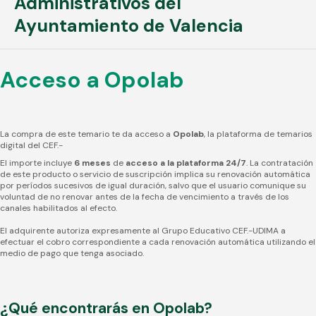
Administrativos del
Ayuntamiento de Valencia
Acceso a Opolab
La compra de este temario te da acceso a
Opolab
, la plataforma de temarios
digital del CEF.-
El importe incluye
6 meses
de
acceso a la plataforma 24/7
. La contratación
de este producto o servicio de suscripción implica su renovación automática
por períodos sucesivos de igual duración, salvo que el usuario comunique su
voluntad de no renovar antes de la fecha de vencimiento a través de los
canales habilitados al efecto.
El adquirente autoriza expresamente al Grupo Educativo CEF.-UDIMA a
efectuar el cobro correspondiente a cada renovación automática utilizando el
medio de pago que tenga asociado.
¿Qué encontrarás en Opolab?