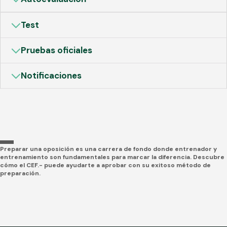
Test
Pruebas oficiales
Notificaciones
Preparar una oposición es una carrera de fondo donde entrenador y
entrenamiento son fundamentales para marcar la diferencia. Descubre
cómo el CEF.- puede ayudarte a aprobar con su exitoso método de
preparación.