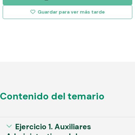
Contenido del temario
Ejercicio 1. Auxiliares