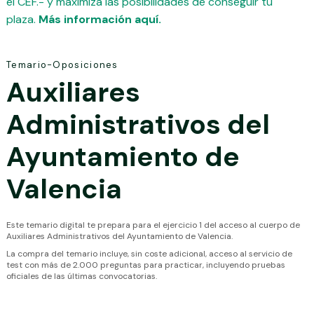
el CEF.- y maximiza las posibilidades de conseguir tu
plaza.
Más información aquí.
Temario-Oposiciones
Auxiliares
Administrativos del
Ayuntamiento de
Valencia
Este temario digital te prepara para el ejercicio 1 del acceso al cuerpo de
Auxiliares Administrativos del Ayuntamiento de Valencia.
La compra del temario incluye, sin coste adicional, acceso al servicio de
test con más de 2.000 preguntas para practicar, incluyendo pruebas
oficiales de las últimas convocatorias.