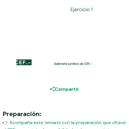
Compartir
Preparación:
👉
Acompaña este temario con la preparación que ofrece