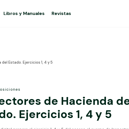
Libros y Manuales
Revistas
el Estado. Ejercicios 1, 4 y 5
osiciones
ectores de Hacienda de
do. Ejercicios 1, 4 y 5