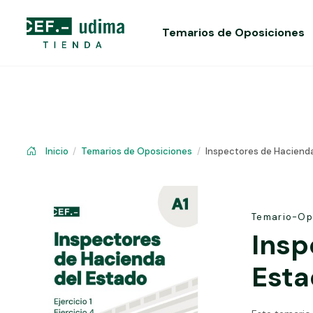
Temarios de Oposiciones
Inicio
Temarios de Oposiciones
Inspectores de Hacienda d
Temario-Op
Insp
Esta