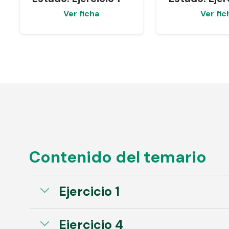
Ver ficha
Ver fic
Contenido del temario
Ejercicio 1
Ejercicio 4